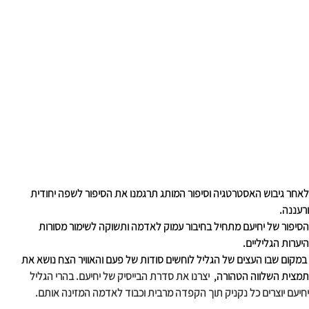
לאחר גיבוש האסטרטגיה וסיפור המותג תרגמנו את הסיפור לשפה יחודית 
ורעננה.
הסיפור של יחיעם מתחיל בחיבור עמוק לאדמה ותשוקה לשימור מסורות 
היערות הגליליים.
 במקום שבו העצים של הגליל לוחשים סודות של פעם והאוויר הצח נושא את 
תמצית השלווה הטהורה,
יצרנו את סדרת הבייסיק של יחיעם. בהרי הגליל 
יחיעם יוצרים כל נקניק תוך הקפדה מרבית וכבוד לאדמה המזינה אותם. 