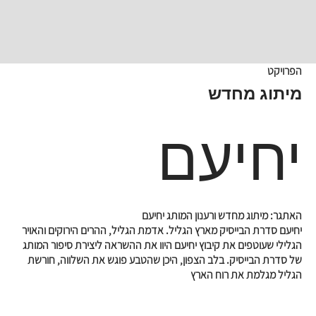
הפרויקט
מיתוג מחדש
יחיעם
האתגר: מיתוג מחדש ורענון המותג יחיעם
יחיעם סדרת הבייסיק מארץ הגליל. אדמת הגליל, ההרים הירוקים והאויר
הגלילי שעוטפים את קיבוץ יחיעם היוו את ההשראה ליצירת סיפור המותג
של סדרת הבייסיק. בלב הצפון, היכן שהטבע פוגש את השלווה, חורשת
הגליל מגלמת את רוח הארץ