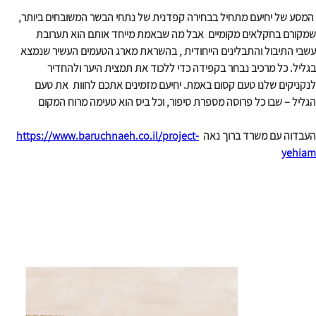
 המסע של יחיעם מתחיל בבחירה קפדנית של נתחי הבשר המשובחים ביותר, 
שמקורם בחקלאים מקומיים
אבל מה שבאמת מייחד אותם הוא תערובת 
עשבי התיבול והתבלינים הייחודית , בהשראת מארג הטעמים העשיר שנמצא 
בגליל. כל מרכיב נבחר בקפידה כדי ללכוד את תמצית היער ולהחדיר 
לנקניקים שלנו טעם קסום באמת. יחיעם מזמינים אתכם לחוות
את טעם 
הגליל – שבו כל פרוסה מספרת סיפור, וכל ביס הוא טעימה מרוח המקום
העבדוה עם משרד ברוך נאה  
https://www.baruchnaeh.co.il/project-
yehiam