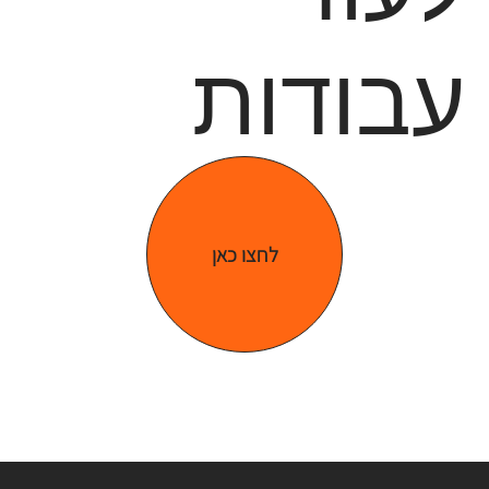
עבודות
לחצו כאן