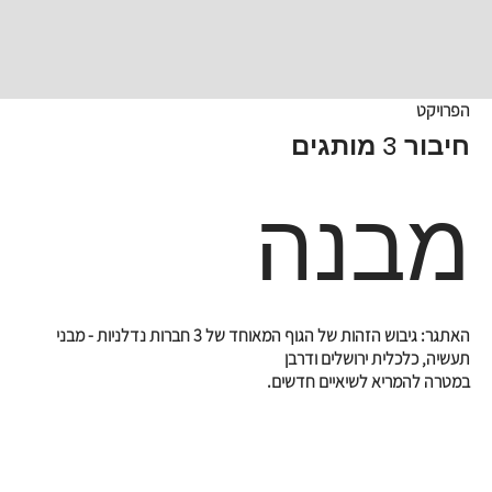
הפרויקט
חיבור 3 מותגים
מבנה
האתגר: גיבוש הזהות של הגוף המאוחד של 3 חברות נדלניות - מבני
תעשיה, כלכלית ירושלים ודרבן
במטרה להמריא לשיאיים חדשים.