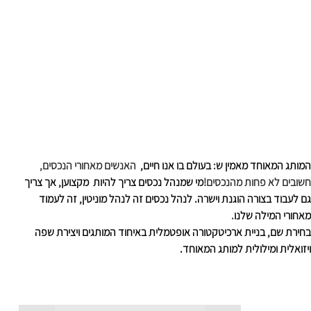
המותג המאוחד מאמין ש
: 
בעולם בו אנו חיים, 
האנשים מאחורי הנכסים, 
חשובים לא פחות מהנכסים!
מי שמנהל נכסים צריך להיות 
מקצוען, אך צריך 
גם לעבוד בצורה הוגנת וישרה. לנהל נכסים זה לנהל מוניטין, זה לעמוד 
מאחורי המילה שלנו
.
בחירת שם, בניית ארכיטקטורה אופטמלית באיחוד המותגים ויצירת שפה 
ויזואלית ומילולית למותג המאוחד.