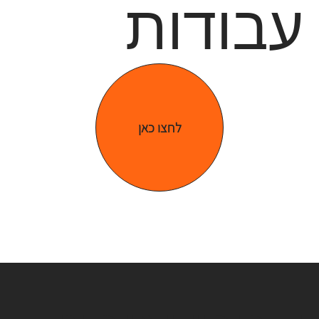
עבודות
לחצו כאן