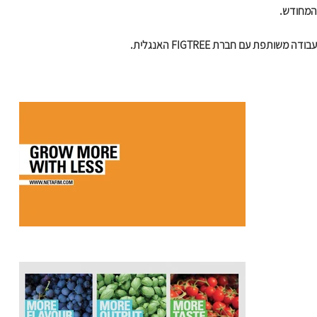
המחודש. 
עבודה משותפת עם חברת FIGTREE האנגלית.