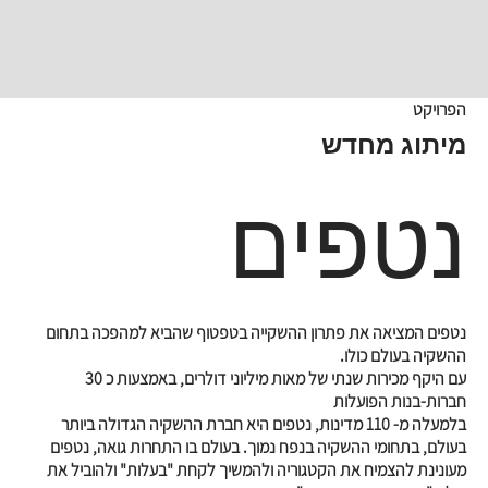
הפרויקט
מיתוג מחדש
נטפים
נטפים המציאה את פתרון ההשקייה בטפטוף שהביא למהפכה בתחום
ההשקיה בעולם כולו.
עם היקף מכירות שנתי של מאות מיליוני דולרים, באמצעות כ 30
חברות-בנות הפועלות
בלמעלה מ- 110 מדינות, נטפים היא חברת ההשקיה הגדולה ביותר
בעולם, בתחומי ההשקיה בנפח נמוך. בעולם בו התחרות גואה, נטפים
מעונינת להצמיח את הקטגוריה ולהמשיך לקחת "בעלות" ולהוביל את