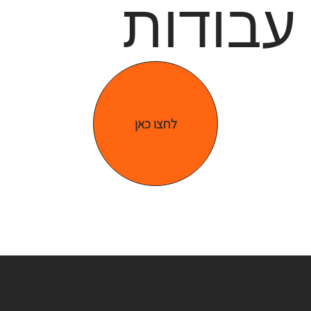
עבודות
לחצו כאן