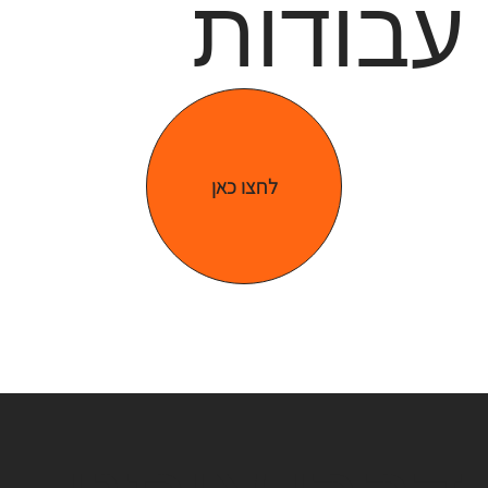
עבודות
לחצו כאן