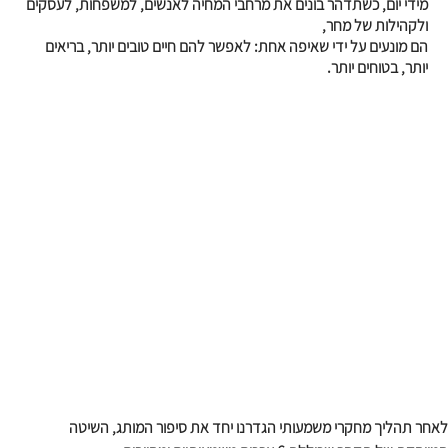
מידי יום, כשתדהר בונים את מרחבי המחיה לאנשים, למשפחות, לעסקים
ולקהילות של מחר,
הם מונעים על ידי שאיפה אחת: לאפשר להם חיים טובים יותר, בריאים
יותר, בטוחים יותר.
לאחר תהליך מחקרי משמעותי הגדרנו יחד את סיפור המותג, השיטה 