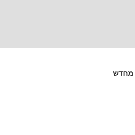
 מחדש