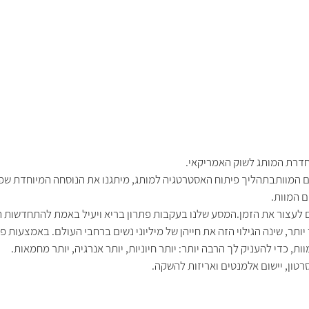
החדרת המותג לשוק האמריקאי.
ם לעצור את הזמן.המסע שלנו בעקבות פתרון בריא ויעיל באמת להתחדשות העו
רטון, יישום אלמנטים ואריזות להשקה.