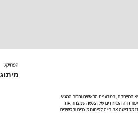
הפרויקט
מיתוג
יא המייסדת, המדענית הראשית והכוח המניע
יפור חייה המיוחדים של האשה שניצחה את
ים, ומאז מקדישה את חייה לפיתוח מוצרים ותכשירים