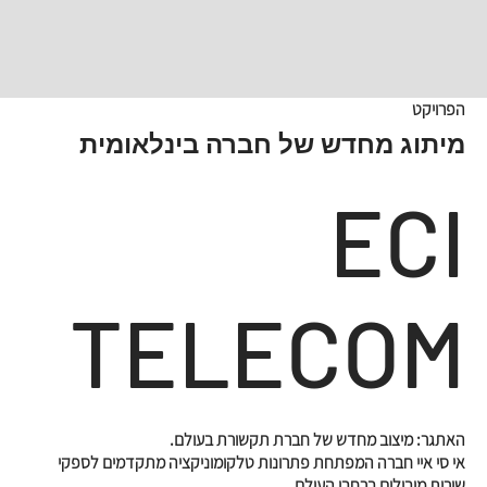
הפרויקט
מיתוג מחדש של חברה בינלאומית
ECI
TELECOM
האתגר: מיצוב מחדש של חברת תקשורת בעולם.
אי סי איי חברה המפתחת פתרונות טלקומוניקציה מתקדמים לספקי
שירות מובילים ברחבי העולם.