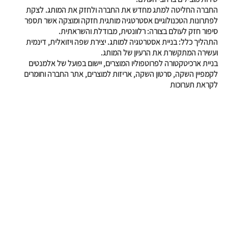
החברה החליטה למתג מחדש את החברה ולחזק את המותג. לצקת
לפתרונות הטכנולוגיים אסטרטגיה מותגית חזקה ומוצקה אשר תספר
סיפור חזק לעולם בצורה: רלוונטית, מבודלת והשראתית.
התהליך כלל: בניית אסטרטגיה למותג. יצירת שפה ויזואלית, דינמית
ועשירה המתקשרת את הרעיון של המותג.
בניית ארכיטקטורה לפרוטפוליו המוצרים, יישום בפועל של אלמנטים
לקמפיין השקה, סרטון השקה, אריזות למוצרים, אתר החברה וחומרים
לקראת תערוכות