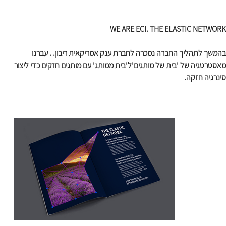
WE ARE ECI. THE ELASTIC NETWORK
בהמשך לתהליך החברה נמכרה לחברת ענק אמריקאית ריבון. . עברנו 
מאסטרטגיה של 'בית של מותגים'ל'בית ממותג' עם מותגים חזקים כדי ליצור 
סינרגיה חזקה.