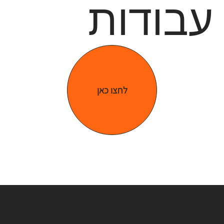
עבודות
לחצו כאן