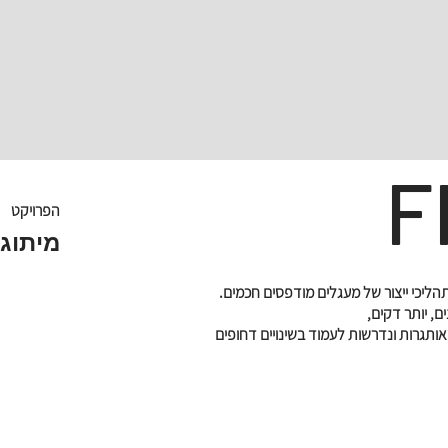
F
הפרויקט
מיתוג
ליכי ייצור של מעגלים מודפסים חכמים.
ם, יותר דקים,
אותגרות ונדרשות לעמוד בשינויים דחופים