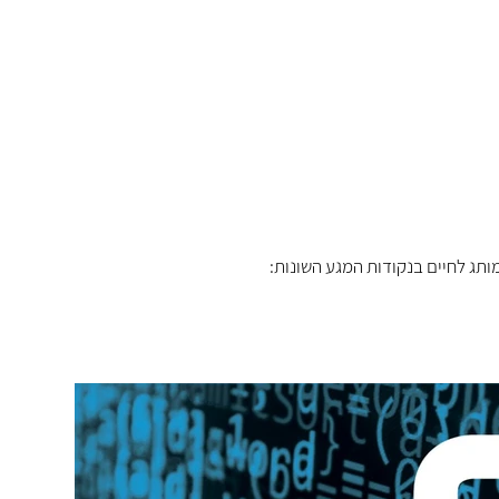
תג לחיים בנקודות המגע השונות: 