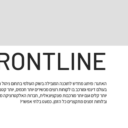
RONTLINE
האתגר: מיתוג מחדש לתוכנה המובילה בשוק העולמי בתחום ניהול תה
בעולם דינמי ומורכב בו לקוחות רוצים מכשירים יותר חכמים, יותר קטני
יותר קלים ועם יותר מורכבות פונקציונאלית, חברות האלקטרוניקה מ
ובלוחות זמנים מתקצרים כל הזמן. כמעט בלתי אפשרי!