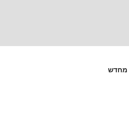
 מחדש