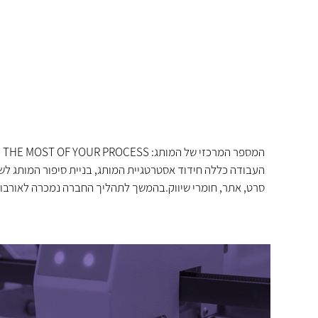
המספר המרכזי של המותג: MAKE THE MOST OF YOUR PROCESS
העבודה כללה חידוד אסטרטגיית המותג, בניית סיפור המותג לשנ
סרט, אתר, חומרי שיווק
.
בהמשך לתהליך החברה נמכרה לאורבוט