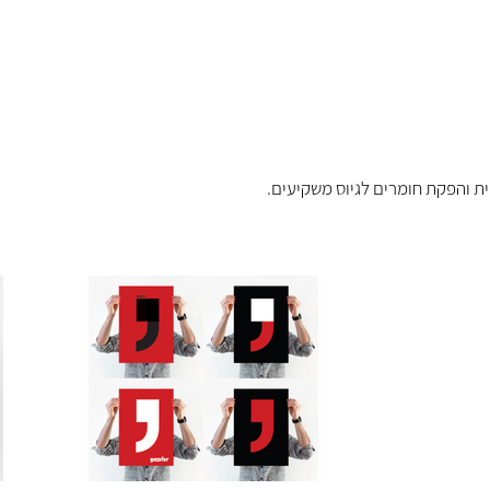
ית והפקת חומרים לגיוס משקיעים
.