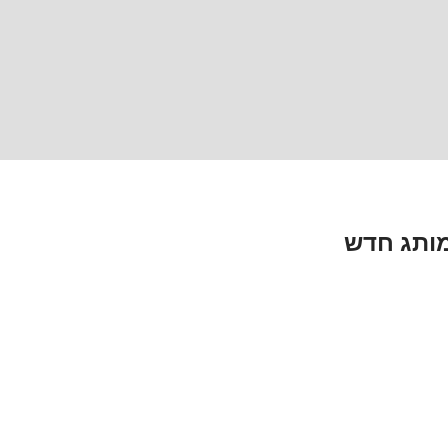
מותג חדש