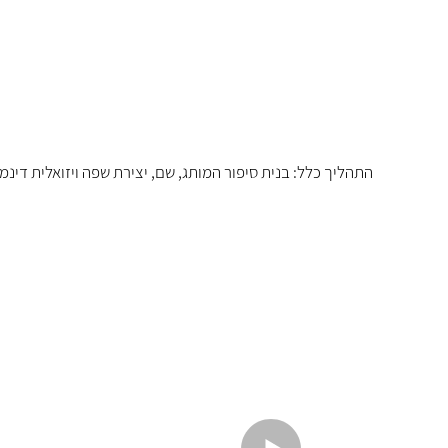
התהליך כלל: בנית סיפור המותג, שם, יצירת שפה ויזואלית דינמ