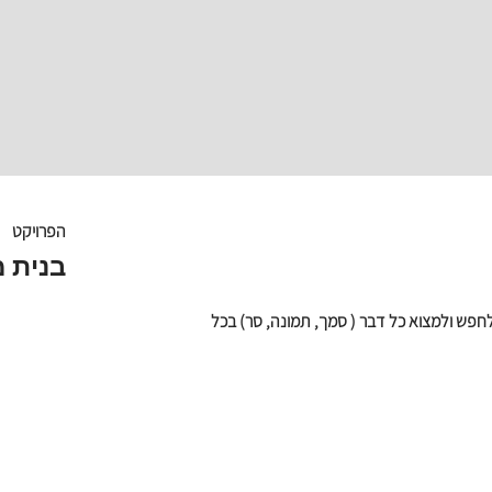
הפרויקט
בנית 
פש ולמצוא כל דבר ( סמך, תמונה, סר) בכל