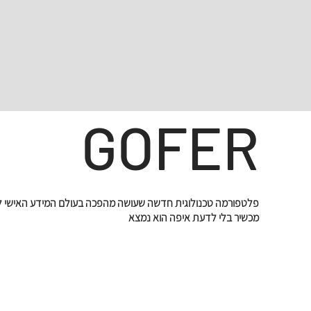
GOFER
פלטפורמה טכנולוגית חדשה שעושה מהפכה בעולם המידע האישי לח
מכשיר בלי לדעת איפה הוא נמצא