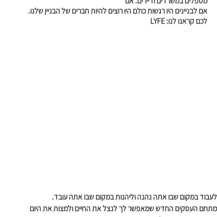
מטפלים במשרדים ודיירים. אם
אם לבניינים היו רגשות כולם היו רוצים להיות חברים של הבניין שלנו.
לכם קראנו לנו: LYFE
לעבוד במקום שבו אתה נהנה וליהנות במקום שבו אתה עובד.
מתחם העסקים החדש שמאפשר לך לנצל את החיים ולמצות את היום