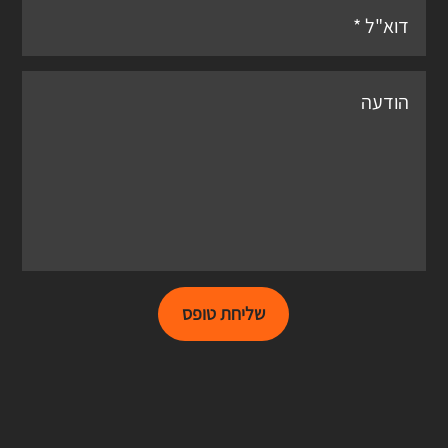
שליחת טופס