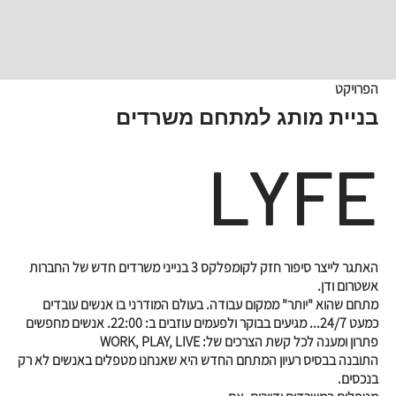
הפרויקט
בניית מותג למתחם משרדים
LYFE
האתגר לייצר סיפור חזק לקומפלקס 3 בנייני משרדים חדש של החברות
אשטרום ודן.
מתחם שהוא "יותר" ממקום עבודה. בעולם המודרני בו אנשים עובדים
כמעט 24/7... מגיעים בבוקר ולפעמים עוזבים ב: 22:00. אנשים מחפשים
פתרון ומענה לכל קשת הצרכים של: WORK, PLAY, LIVE
התובנה בבסיס רעיון המתחם החדש היא שאנחנו מטפלים באנשים לא רק
בנכסים.