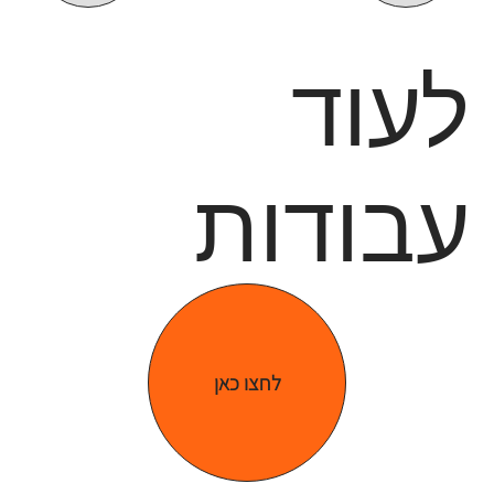
לעוד
עבודות
לחצו כאן