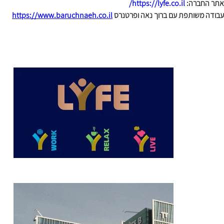
אתר החברה: 
https://lyfe.co.il/
עבודה משותפת עם ברוך נאה ופרטנרס 
https://www.baruchnaeh.co.il