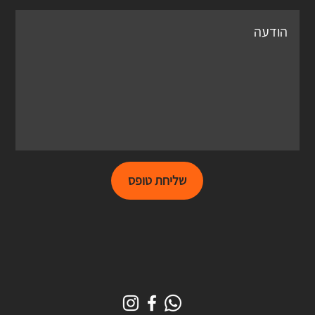
שליחת טופס