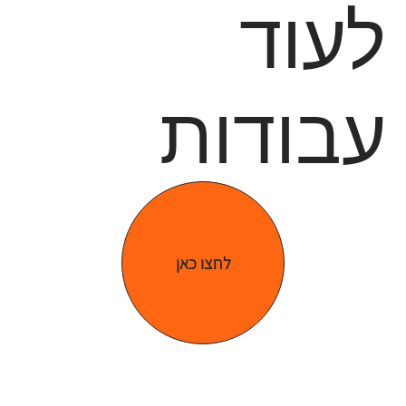
לעוד
עבודות
לחצו כאן