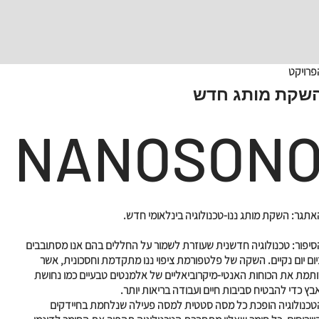
פרויקט
שקת מותג חדש
NANOSON
אתגר: השקת מותג ננו-טכנולוגיה בינלאומי חדש.
סיפור: טכנולוגיה חדשנית שעוזרת לשמור על החללים בהם אנו מסתובבים
יום יום נקיים. השקה של פלטפורמת ציפוי ננו מתקדמת וחסכונית, אשר
ותמת את הכוחות האנטי-מיקרוביאליים של אלמנטים טבעיים כמו נחושת
אבץ כדי להבטיח סביבות חיים ועבודה בריאות יותר.
טכנולוגיה הופכת כל מסה סטטית למסה פעילה שנלחמת בחיידקים