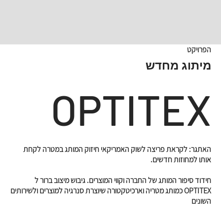
הפרויקט
מיתוג מחדש
OPTITEX
האתגר: לקראת פריצה לשוק האמריקאי חיזוק המותג במטרה לקחת
אותו למחוזות חדשים.
חידוד סיפור המותג של החברה וקווי המוצרים. גיבוש מיצוב ברור ל
OPTITEX כמותג מטריה וארכיטקטורה שיוצרת סנרגיה למוצרים ולשירותים
השונים