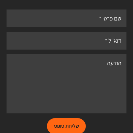
שליחת טופס