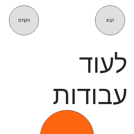
הבא
הקודם
לעוד
עבודות