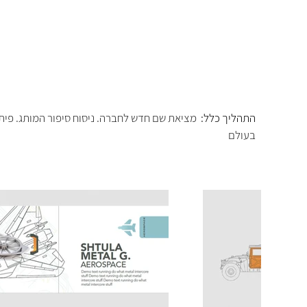
התהליך כלל: 
מציאת שם חדש לחברה. ניסוח סיפור המותג. פית
בעולם 