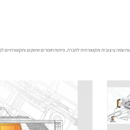
וח שפה עיצובית ותקשורתית לחברה. פיתוח חומרים שיווקים ותקשורתיים לנ