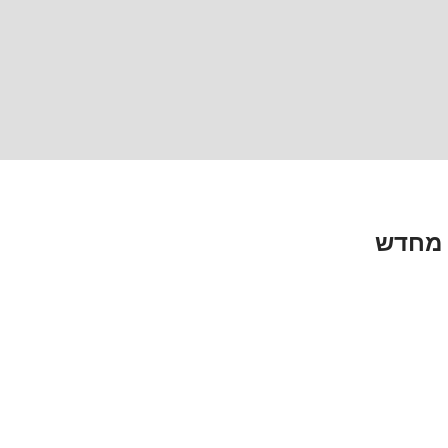
 מחדש