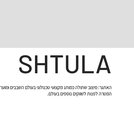
SHTULA
האתגר: מיצוב שתולה כמותג מקצועי טכנולוגי בעולם השבבים ומוערך
המטרה לפנות לשווקים נוספים בעולם.