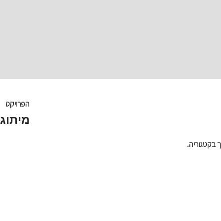
הפרויקט
מיתוג
 בקטגוריה.