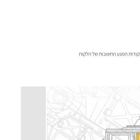
קודות המגע החשובות של הלקוח 